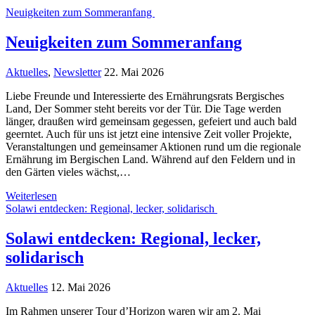
Neuigkeiten zum Sommeranfang
Neuigkeiten zum Sommeranfang
Aktuelles
,
Newsletter
22. Mai 2026
Liebe Freunde und Interessierte des Ernährungsrats Bergisches
Land, Der Sommer steht bereits vor der Tür. Die Tage werden
länger, draußen wird gemeinsam gegessen, gefeiert und auch bald
geerntet. Auch für uns ist jetzt eine intensive Zeit voller Projekte,
Veranstaltungen und gemeinsamer Aktionen rund um die regionale
Ernährung im Bergischen Land. Während auf den Feldern und in
den Gärten vieles wächst,…
Weiterlesen
Solawi entdecken: Regional, lecker, solidarisch
Solawi entdecken: Regional, lecker,
solidarisch
Aktuelles
12. Mai 2026
Im Rahmen unserer Tour d’Horizon waren wir am 2. Mai