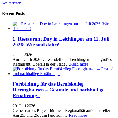
Weiterlesen
Recent Posts
1. Restaurant Day in Leichlingen am 11. Juli
2026: Wir sind dabei!
2. Juli 2026
Am 11. Juli 2026 verwandelt sich Leichlingen in ein großes
Restaurant. Überall in der Stadt …
Read more
Fortbildung für das Berufskolleg
Dieringhausen – Gesunde und nachhaltige
Ernährung
29. Juni 2026
Gemeinsames Projekt für mehr Regionalität auf dem Teller
Am 25. und 26. Juni fand zum …
Read more