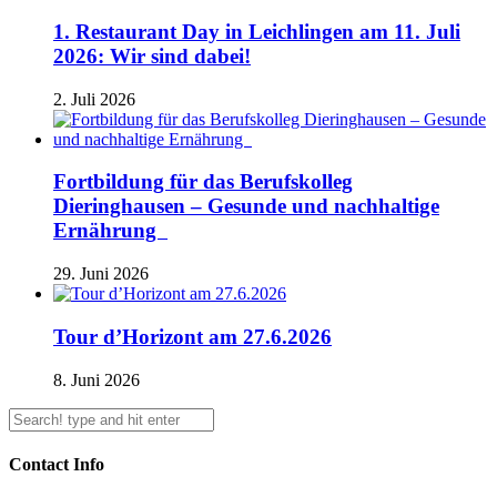
1. Restaurant Day in Leichlingen am 11. Juli
2026: Wir sind dabei!
2. Juli 2026
Fortbildung für das Berufskolleg
Dieringhausen – Gesunde und nachhaltige
Ernährung
29. Juni 2026
Tour d’Horizont am 27.6.2026
8. Juni 2026
Contact Info