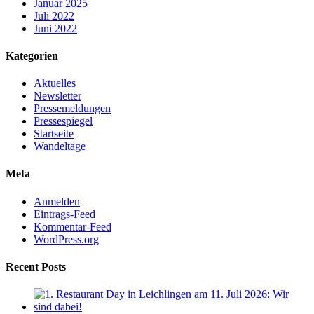
Januar 2025
Juli 2022
Juni 2022
Kategorien
Aktuelles
Newsletter
Pressemeldungen
Pressespiegel
Startseite
Wandeltage
Meta
Anmelden
Eintrags-Feed
Kommentar-Feed
WordPress.org
Recent Posts