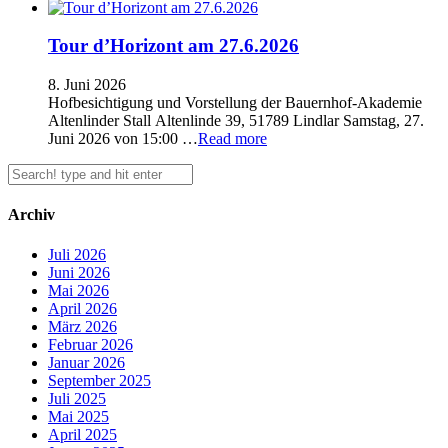
Tour d’Horizont am 27.6.2026
8. Juni 2026
Hofbesichtigung und Vorstellung der Bauernhof-Akademie
Altenlinder Stall Altenlinde 39, 51789 Lindlar Samstag, 27.
Juni 2026 von 15:00 …
Read more
Archiv
Juli 2026
Juni 2026
Mai 2026
April 2026
März 2026
Februar 2026
Januar 2026
September 2025
Juli 2025
Mai 2025
April 2025