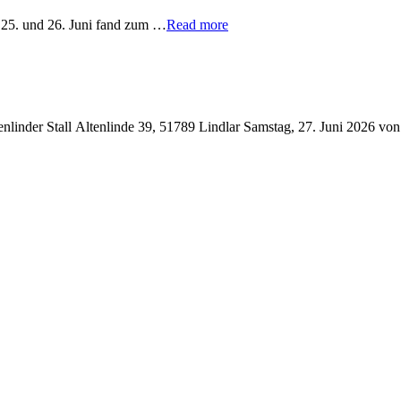
 25. und 26. Juni fand zum …
Read more
nlinder Stall Altenlinde 39, 51789 Lindlar Samstag, 27. Juni 2026 vo