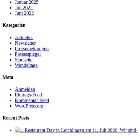
Januar 2025
Juli 2022
Juni 2022
Kategorien
Aktuelles
Newsletter
Pressemeldungen
Pressespiegel
Startseite
Wandeltage
Meta
Anmelden
Eintrags-Feed
Kommentar-Feed
WordPress.org
Recent Posts