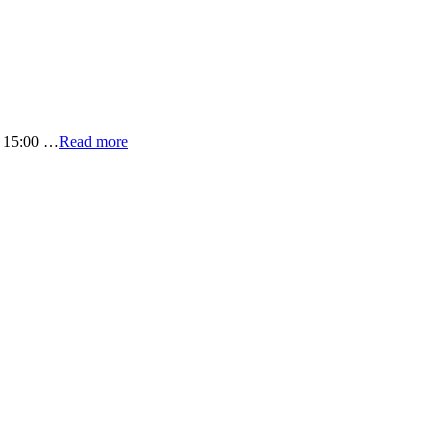
n 15:00 …
Read more