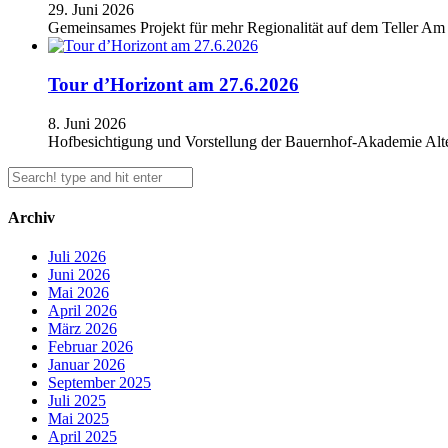
29. Juni 2026
Gemeinsames Projekt für mehr Regionalität auf dem Teller Am
Tour d’Horizont am 27.6.2026
8. Juni 2026
Hofbesichtigung und Vorstellung der Bauernhof-Akademie Alte
Archiv
Juli 2026
Juni 2026
Mai 2026
April 2026
März 2026
Februar 2026
Januar 2026
September 2025
Juli 2025
Mai 2025
April 2025