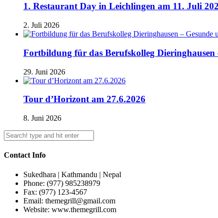
1. Restaurant Day in Leichlingen am 11. Juli 202
2. Juli 2026
Fortbildung für das Berufskolleg Dieringhaus
29. Juni 2026
Tour d’Horizont am 27.6.2026
8. Juni 2026
Contact Info
Sukedhara | Kathmandu | Nepal
Phone: (977) 985238979
Fax: (977) 123-4567
Email: themegrill@gmail.com
Website: www.themegrill.com