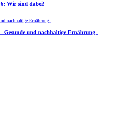
6: Wir sind dabei!
en – Gesunde und nachhaltige Ernährung