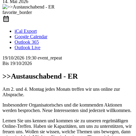
14. Mai 2026
favorite_border
iCal Export
Google Calendar
Outlook 365
Outlook Live
19/10/2026
19:30
event_repeat
Bis
19/10/2026
>>Austauschabend - ER
Am 2. und 4. Montag jedes Monats treffen wir uns online zur
Absprache.
Insbesondere Organisatorisches und die kommenden Aktionen
werden besprochen. Neue Interessenten sind jederzeit willkommen.
Lernen Sie uns kennen und kommen sie zu unseren regelmäßigen
Online-Treffen. Haben sie Kapazitäten, um uns zu unterstützen, wir
freuen uns. Wollen sie wissen, welche Themen uns bewegen, dann