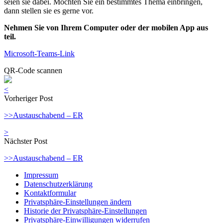
seien sie dabei. Möchten Sie ein bestimmtes Thema einbringen,
dann stellen sie es gerne vor.
Nehmen Sie von Ihrem Computer oder der mobilen App aus
teil.
Microsoft-Teams-Link
QR-Code scannen
<
Vorheriger Post
>>Austauschabend – ER
>
Nächster Post
>>Austauschabend – ER
Impressum
Datenschutzerklärung
Kontaktformular
Privatsphäre-Einstellungen ändern
Historie der Privatsphäre-Einstellungen
Privatsphäre-Einwilligungen widerrufen