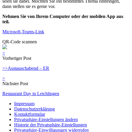
seien sie dabei. Möchten Sie ein bestimmtes Thema einbringen,
dann stellen sie es gerne vor.
Nehmen Sie von Ihrem Computer oder der mobilen App aus
teil.
Microsoft-Teams-Link
QR-Code scannen
<
Vorheriger Post
>>Austauschabend – ER
>
Nächster Post
Restaurant Day in Leichlingen
Impressum
Datenschutzerklärung
Kontaktformular
Privatsphäre-Einstellungen ändern
Historie der Privatsphäre-Einstellungen
Privatsphäre-Einwilligungen widerrufen