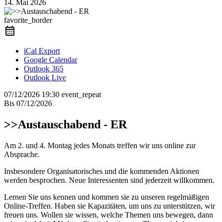
14. Mai 2026
favorite_border
iCal Export
Google Calendar
Outlook 365
Outlook Live
07/12/2026
19:30
event_repeat
Bis
07/12/2026
>>Austauschabend - ER
Am 2. und 4. Montag jedes Monats treffen wir uns online zur
Absprache.
Insbesondere Organisatorisches und die kommenden Aktionen
werden besprochen. Neue Interessenten sind jederzeit willkommen.
Lernen Sie uns kennen und kommen sie zu unseren regelmäßigen
Online-Treffen. Haben sie Kapazitäten, um uns zu unterstützen, wir
freuen uns. Wollen sie wissen, welche Themen uns bewegen, dann