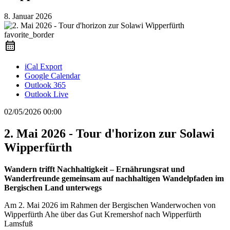
8. Januar 2026
favorite_border
iCal Export
Google Calendar
Outlook 365
Outlook Live
02/05/2026
00:00
2. Mai 2026 - Tour d'horizon zur Solawi
Wipperfürth
Wandern trifft Nachhaltigkeit – Ernährungsrat und
Wanderfreunde gemeinsam auf nachhaltigen Wandelpfaden im
Bergischen Land unterwegs
Am 2. Mai 2026 im Rahmen der Bergischen Wanderwochen von
Wipperfürth Ahe über das Gut Kremershof nach Wipperfürth
Lamsfuß