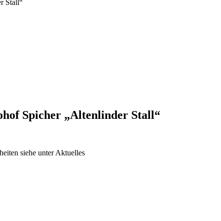
hof Spicher „Altenlinder Stall“
eiten siehe unter Aktuelles