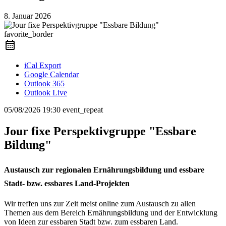
8. Januar 2026
favorite_border
iCal Export
Google Calendar
Outlook 365
Outlook Live
05/08/2026
19:30
event_repeat
Jour fixe Perspektivgruppe "Essbare
Bildung"
Austausch zur regionalen Ernährungsbildung und essbare
Stadt- bzw. essbares Land-Projekten
Wir treffen uns zur Zeit meist online zum Austausch zu allen
Themen aus dem Bereich Ernährungsbildung und der Entwicklung
von Ideen zur essbaren Stadt bzw. zum essbaren Land.