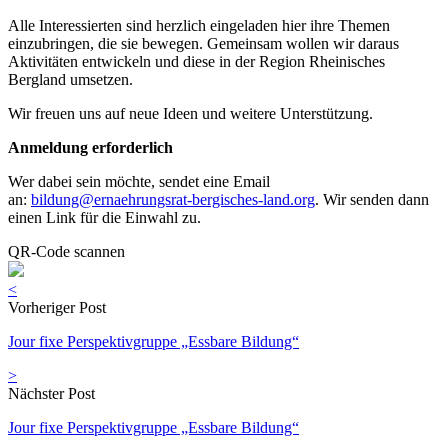
Alle Interessierten sind herzlich eingeladen hier ihre Themen
einzubringen, die sie bewegen. Gemeinsam wollen wir daraus
Aktivitäten entwickeln und diese in der Region Rheinisches
Bergland umsetzen.
Wir freuen uns auf neue Ideen und weitere Unterstützung.
Anmeldung erforderlich
Wer dabei sein möchte, sendet eine Email
an:
bildung@ernaehrungsrat-bergisches-land.org
. Wir senden dann
einen Link für die Einwahl zu.
QR-Code scannen
<
Vorheriger Post
Jour fixe Perspektivgruppe „Essbare Bildung“
>
Nächster Post
Jour fixe Perspektivgruppe „Essbare Bildung“