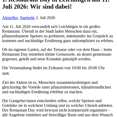
Juli 2026: Wir sind dabei!
Aktuelles
,
Startseite
2. Juli 2026
Am 11. Juli 2026 verwandelt sich Leichlingen in ein großes
Restaurant. Überall in der Stadt laden Menschen dazu ein,
pflanzenbasierte Speisen zu probieren, miteinander ins Gespräch zu
kommen und nachhaltige Ernährung ganz unkompliziert zu erleben.
Ob im eigenen Garten, auf der Terrasse oder vor dem Haus – beim
Restaurant Day entstehen kleine Genussorte, an denen gemeinsam
gegessen, geteilt und neue Kontakte geknüpft werden.
Die Veranstaltung findet im Zeitraum von 10:00 bis 20:00 Uhr
statt.
Ziel der Aktion ist es, Menschen zusammenzubringen und
gleichzeitig die Vorteile einer pflanzenbetonten, klimafreundlichen
und nachhaltigen Ernährung erlebbar zu machen.
Die Gastgeber:innen entscheiden selbst, welche Speisen und
Getränke sie in welchem Umfang und zu welcher Uhrzeit anbieten.
Der Restaurant Day wird bewusst nicht kommerziell organisiert –
alle Angebote entstehen auf freiwilliger Basis und aus dem Wunsch