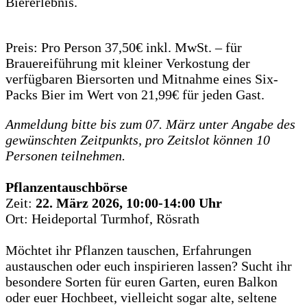
Biererlebnis.
Preis: Pro Person 37,50€ inkl. MwSt. – für
Brauereiführung mit kleiner Verkostung der
verfügbaren Biersorten und Mitnahme eines Six-
Packs Bier im Wert von 21,99€ für jeden Gast.
Anmeldung bitte bis zum 07. März unter Angabe des
gewünschten Zeitpunkts, pro Zeitslot können 10
Personen teilnehmen.
Pflanzentauschbörse
Zeit:
22. März 2026, 10:00-14:00 Uhr
Ort: Heideportal Turmhof, Rösrath
Möchtet ihr Pflanzen tauschen, Erfahrungen
austauschen oder euch inspirieren lassen? Sucht ihr
besondere Sorten für euren Garten, euren Balkon
oder euer Hochbeet, vielleicht sogar alte, seltene