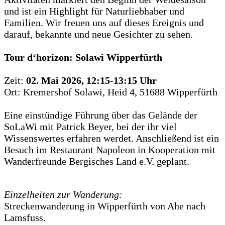
und ist ein Highlight für Naturliebhaber und
Familien. Wir freuen uns auf dieses Ereignis und
darauf, bekannte und neue Gesichter zu sehen.
Tour d‘horizon: Solawi Wipperfürth
Zeit:
02. Mai 2026, 12:15-13:15 Uhr
Ort: Kremershof Solawi, Heid 4, 51688 Wipperfürth
Eine einstündige Führung über das Gelände der
SoLaWi mit Patrick Beyer, bei der ihr viel
Wissenswertes erfahren werdet. Anschließend ist ein
Besuch im Restaurant Napoleon in Kooperation mit
Wanderfreunde Bergisches Land e.V. geplant.
Einzelheiten zur Wanderung:
Streckenwanderung in Wipperfürth von Ahe nach
Lamsfuss.