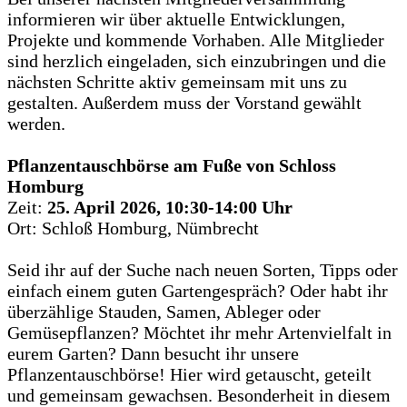
informieren wir über aktuelle Entwicklungen,
Projekte und kommende Vorhaben. Alle Mitglieder
sind herzlich eingeladen, sich einzubringen und die
nächsten Schritte aktiv gemeinsam mit uns zu
gestalten. Außerdem muss der Vorstand gewählt
werden.
Pflanzentauschbörse am Fuße von Schloss
Homburg
Zeit:
25. April 2026, 10:30-14:00 Uhr
Ort: Schloß Homburg, Nümbrecht
Seid ihr auf der Suche nach neuen Sorten, Tipps oder
einfach einem guten Gartengespräch? Oder habt ihr
überzählige Stauden, Samen, Ableger oder
Gemüsepflanzen? Möchtet ihr mehr Artenvielfalt in
eurem Garten? Dann besucht ihr unsere
Pflanzentauschbörse! Hier wird getauscht, geteilt
und gemeinsam gewachsen. Besonderheit in diesem