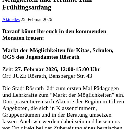
Frühlingsanfang
Aktuelles
25. Februar 2026
Darauf könnt ihr euch in den kommenden
Monaten freuen:
Markt der Möglichkeiten für Kitas, Schulen,
OGS des Jugendamtes Rösrath
Zeit:
27. Februar 2026, 12:00-15:00 Uhr
Ort: JUZE Rösrath, Bensberger Str. 43
Die Stadt Rösrath lädt zum ersten Mal Pädagogen
und Lehrkräfte zum “Markt der Möglichkeiten” ein.
Dort präsentieren sich Akteure der Region mit ihren
Angeboten, die sich in Klassenzimmern,
Gruppenräumen und in der Beratung umsetzen
lassen. Auch wir werden dabei sein und lassen uns
vor Ort direkt bei der Zubereitung eines bergischen