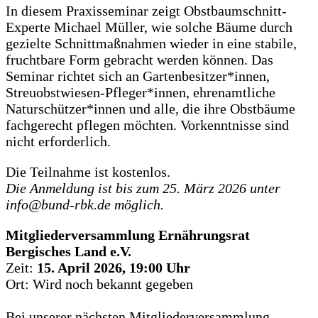
In diesem Praxisseminar zeigt Obstbaumschnitt-
Experte Michael Müller, wie solche Bäume durch
gezielte Schnittmaßnahmen wieder in eine stabile,
fruchtbare Form gebracht werden können. Das
Seminar richtet sich an Gartenbesitzer*innen,
Streuobstwiesen-Pfleger*innen, ehrenamtliche
Naturschützer*innen und alle, die ihre Obstbäume
fachgerecht pflegen möchten. Vorkenntnisse sind
nicht erforderlich.
Die Teilnahme ist kostenlos.
Die Anmeldung ist bis zum 25. März 2026 unter
info@bund-rbk.de möglich.
Mitgliederversammlung Ernährungsrat
Bergisches Land e.V.
Zeit:
15. April 2026, 19:00 Uhr
Ort: Wird noch bekannt gegeben
Bei unserer nächsten Mitgliederversammlung