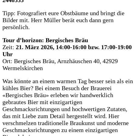
Tipp: Fotografiert eure Obstbäume und bringt die
Bilder mit. Herr Müller berät euch dann gern
persönlich.
Tour d’horizon:
Bergisches Bräu
Zeit:
21. März 2026, 14:00-16:00 bzw. 17:00-19:00
Uhr
Ort: Bergisches Bräu, Arnzhäuschen 40, 42929
Wermelskirchen
Was könnte an einem warmen Tag besser sein als ein
kühles Bier? Bei einem Besuch der Brauerei
«Bergisches Bräu» erleben wir handwerklich
gebrautes Bier mit einzigartigen
Geschmacksrichtungen und hochwertigen Zutaten,
das mit Liebe zum Detail hergestellt wird. Hier
verschmelzen traditionelle Braukunst und moderne
Geschmacksrichtungen zu einem einzigartigen