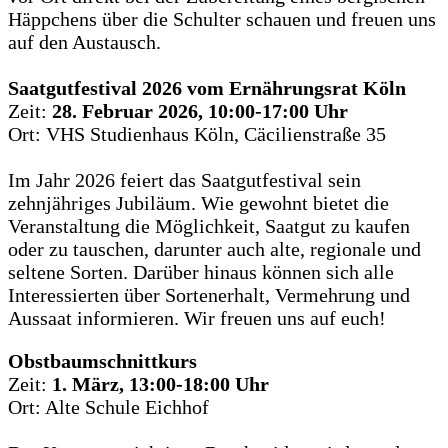
Häppchens über die Schulter schauen und freuen uns
auf den Austausch.
Saatgutfestival 2026 vom Ernährungsrat Köln
Zeit:
28. Februar 2026, 10:00-17:00 Uhr
Ort: VHS Studienhaus Köln, Cäcilienstraße 35
Im Jahr 2026 feiert das Saatgutfestival sein
zehnjähriges Jubiläum. Wie gewohnt bietet die
Veranstaltung die Möglichkeit, Saatgut zu kaufen
oder zu tauschen, darunter auch alte, regionale und
seltene Sorten. Darüber hinaus können sich alle
Interessierten über Sortenerhalt, Vermehrung und
Aussaat informieren. Wir freuen uns auf euch!
Obstbaumschnittkurs
Zeit:
1. März, 13:00-18:00 Uhr
Ort: Alte Schule Eichhof