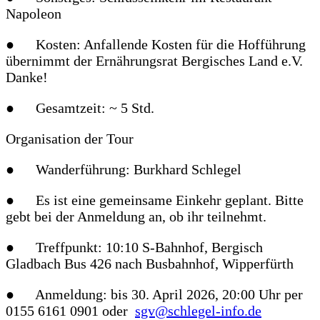
Napoleon
● Kosten: Anfallende Kosten für die Hofführung
übernimmt der Ernährungsrat Bergisches Land e.V.
Danke!
● Gesamtzeit: ~ 5 Std.
Organisation der Tour
● Wanderführung: Burkhard Schlegel
● Es ist eine gemeinsame Einkehr geplant. Bitte
gebt bei der Anmeldung an, ob ihr teilnehmt.
● Treffpunkt: 10:10 S-Bahnhof, Bergisch
Gladbach Bus 426 nach Busbahnhof, Wipperfürth
● Anmeldung: bis 30. April 2026, 20:00 Uhr per
0155 6161 0901 oder
sgv@schlegel-info.de