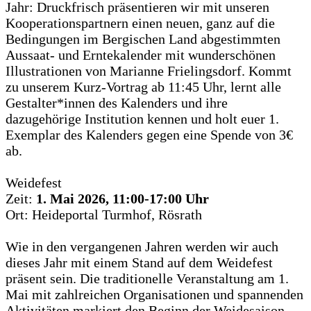
Jahr: Druckfrisch präsentieren wir mit unseren
Kooperationspartnern einen neuen, ganz auf die
Bedingungen im Bergischen Land abgestimmten
Aussaat- und Erntekalender mit wunderschönen
Illustrationen von Marianne Frielingsdorf. Kommt
zu unserem Kurz-Vortrag ab 11:45 Uhr, lernt alle
Gestalter*innen des Kalenders und ihre
dazugehörige Institution kennen und holt euer 1.
Exemplar des Kalenders gegen eine Spende von 3€
ab.
Weidefest
Zeit:
1. Mai 2026, 11:00-17:00 Uhr
Ort: Heideportal Turmhof, Rösrath
Wie in den vergangenen Jahren werden wir auch
dieses Jahr mit einem Stand auf dem Weidefest
präsent sein. Die traditionelle Veranstaltung am 1.
Mai mit zahlreichen Organisationen und spannenden
Aktivitäten markiert den Beginn der Weidesaison