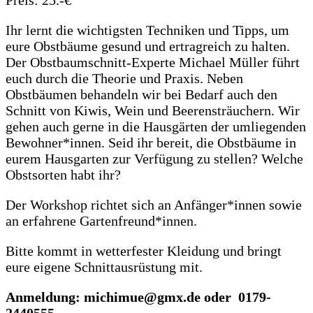
Ihr lernt die wichtigsten Techniken und Tipps, um
eure Obstbäume gesund und ertragreich zu halten.
Der Obstbaumschnitt-Experte Michael Müller führt
euch durch die Theorie und Praxis. Neben
Obstbäumen behandeln wir bei Bedarf auch den
Schnitt von Kiwis, Wein und Beerensträuchern. Wir
gehen auch gerne in die Hausgärten der umliegenden
Bewohner*innen. Seid ihr bereit, die Obstbäume in
eurem Hausgarten zur Verfügung zu stellen? Welche
Obstsorten habt ihr?
Der Workshop richtet sich an Anfänger*innen sowie
an erfahrene Gartenfreund*innen.
Bitte kommt in wetterfester Kleidung und bringt
eure eigene Schnittausrüstung mit.
Anmeldung: michimue@gmx.de oder 0179-
2440555